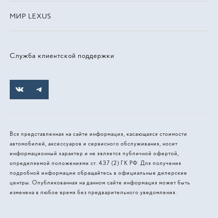
МИР LEXUS
Служба клиентской поддержки
Вся представленная на сайте информация, касающаяся стоимости
автомобилей, аксессуаров и сервисного обслуживания, носит
информационный характер и не является публичной офертой,
определяемой положениями ст. 437 (2) ГК РФ. Для получения
подробной информации обращайтесь в официальные дилерские
центры. Опубликованная на данном сайте информация может быть
изменена в любое время без предварительного уведомления.