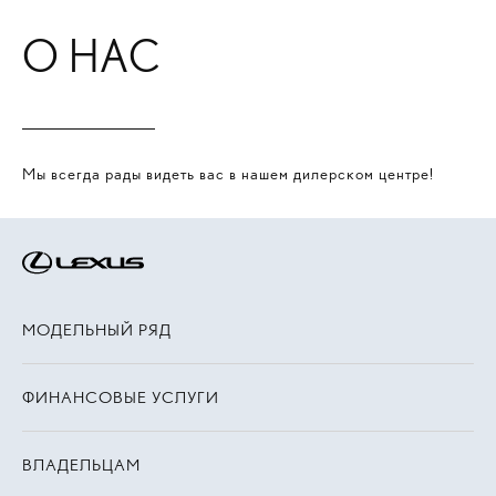
О НАС
Мы всегда рады видеть вас в нашем дилерском центре!
МОДЕЛЬНЫЙ РЯД
ФИНАНСОВЫЕ УСЛУГИ
ВЛАДЕЛЬЦАМ