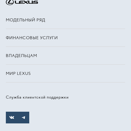
МОДЕЛЬНЫЙ РЯД
ФИНАНСОВЫЕ УСЛУГИ
ВЛАДЕЛЬЦАМ
МИР LEXUS
Служба клиентской поддержки