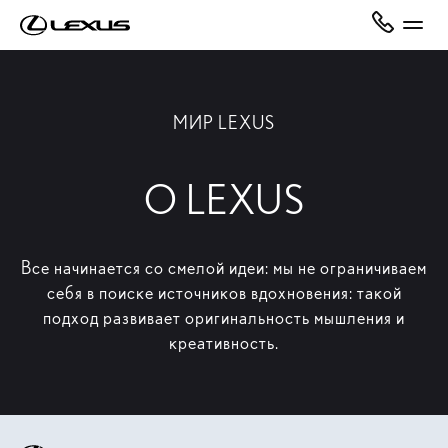
МИР LEXUS
О LEXUS
Все начинается со смелой идеи: мы не ограничиваем
себя в поиске источников вдохновения: такой
подход развивает оригинальность мышления и
креативность.