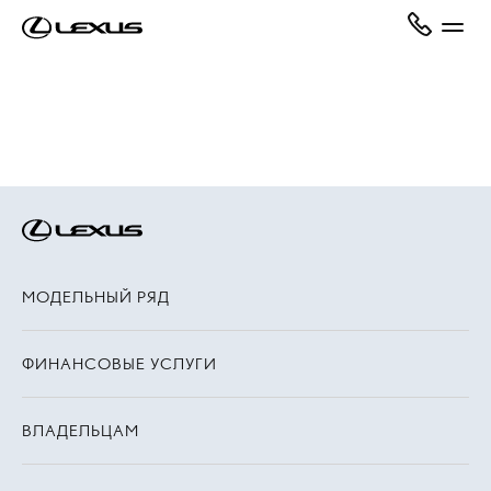
МОДЕЛЬНЫЙ РЯД
ФИНАНСОВЫЕ УСЛУГИ
ВЛАДЕЛЬЦАМ