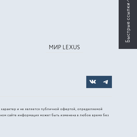
МИР LEXUS
 характер и не является публичной офертой, определяемой
ном сайте информация может быть изменена в любое время без