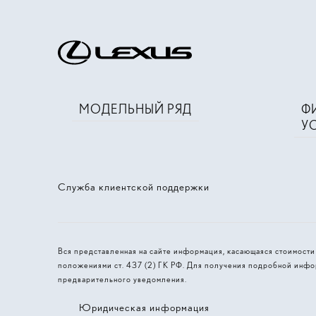
МОДЕЛЬНЫЙ РЯД
Ф
У
Служба клиентской поддержки
Вся представленная на сайте информация, касающаяся стоимост
положениями ст. 437 (2) ГК РФ. Для получения подробной инфо
предварительного уведомления.
Юридическая информация