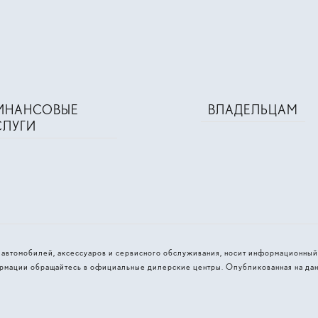
ИНАНСОВЫЕ
ВЛАДЕЛЬЦАМ
СЛУГИ
и автомобилей, аксессуаров и сервисного обслуживания, носит информационный
рмации обращайтесь в официальные дилерские центры. Опубликованная на дан