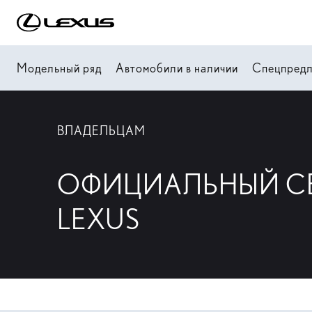
Модельный ряд
Автомобили в наличии
Спецпред
ВЛАДЕЛЬЦАМ
ОФИЦИАЛЬНЫЙ С
LEXUS